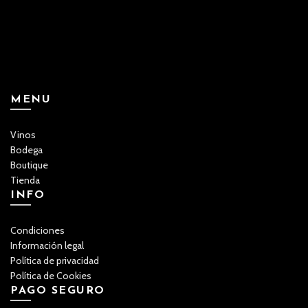
MENU
Vinos
Bodega
Boutique
Tienda
INFO
Condiciones
Información legal
Política de privacidad
Política de Cookies
PAGO SEGURO