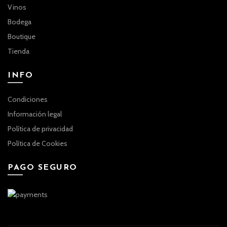
Vinos
Bodega
Boutique
Tienda
INFO
Condiciones
Información legal
Política de privacidad
Política de Cookies
PAGO SEGURO