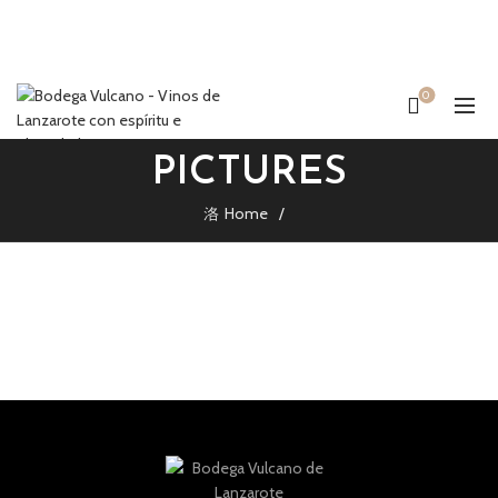
0
PICTURES
Home