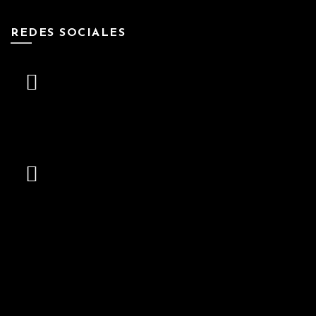
REDES SOCIALES