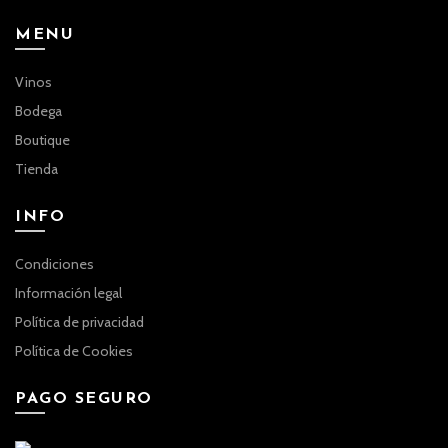
MENU
Vinos
Bodega
Boutique
Tienda
INFO
Condiciones
Información legal
Política de privacidad
Política de Cookies
PAGO SEGURO