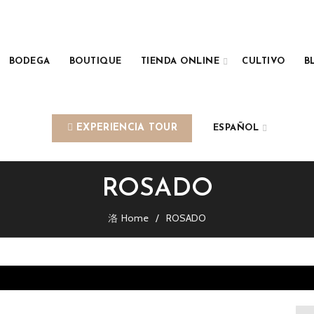
BODEGA
BOUTIQUE
TIENDA ONLINE
CULTIVO
B
EXPERIENCIA TOUR
ESPAÑOL
ROSADO
Home
ROSADO