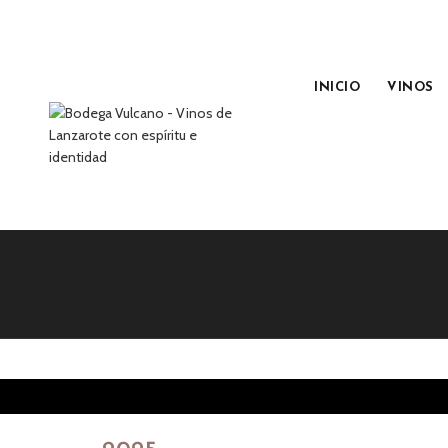
INICIO
VINOS