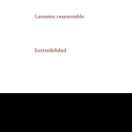
Consumo responsable:
Sostenibilidad: