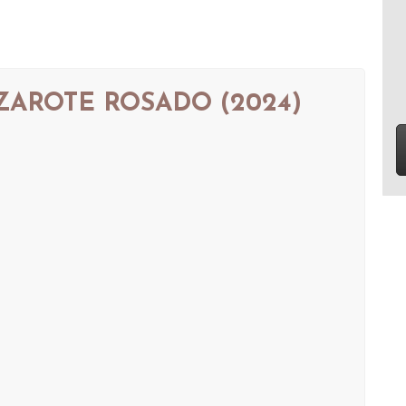
AROTE ROSADO (2024)