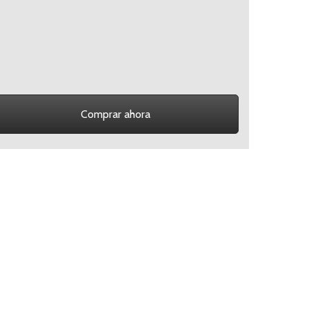
Comprar ahora