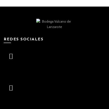
REDES SOCIALES