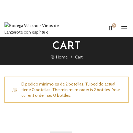
0
CART
Home
Cart
El pedido mínimo es de 2 botellas. Tu pedido actual
tiene 0 botellas. The minimum order is 2 bottles. Your
current order has 0 bottles.