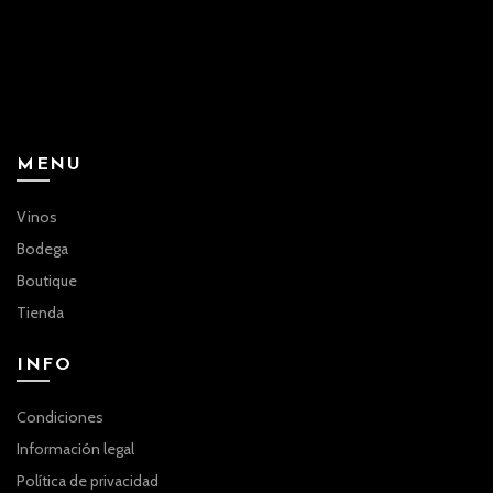
MENU
Vinos
Bodega
Boutique
Tienda
INFO
Condiciones
Información legal
Política de privacidad