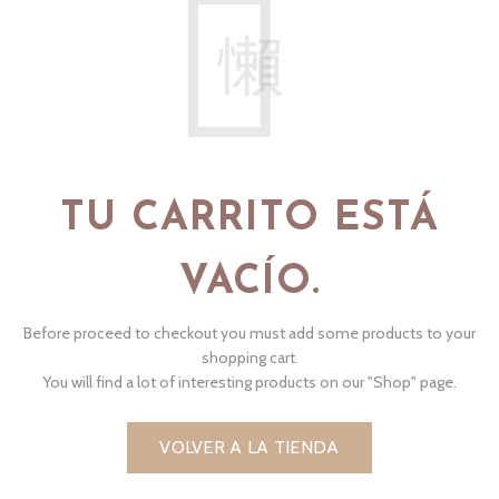
TU CARRITO ESTÁ
VACÍO.
Before proceed to checkout you must add some products to your
shopping cart.
You will find a lot of interesting products on our "Shop" page.
VOLVER A LA TIENDA