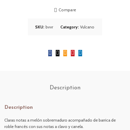
Compare
SKU:
bvvr
Category:
Vulcano
Description
Description
Claras notas a melón sobremaduro acompañado de barrica de
roble francés con sus notas a clavo y canela.