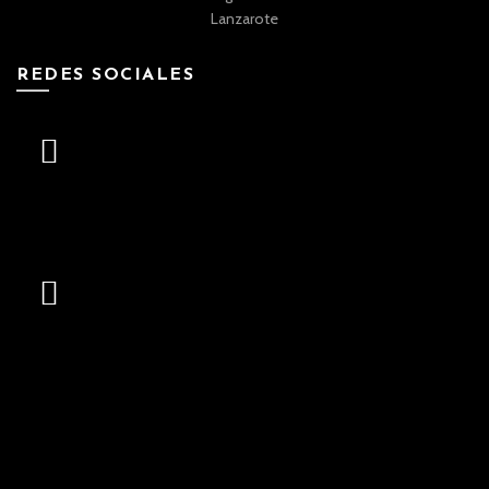
REDES SOCIALES