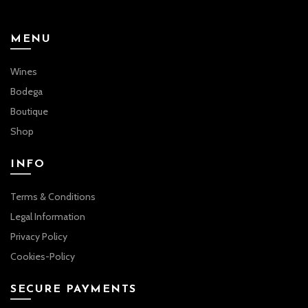
MENU
Wines
Bodega
Boutique
Shop
INFO
Terms & Conditions
Legal Information
Privacy Policy
Cookies-Policy
SECURE PAYMENTS